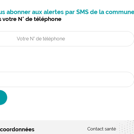
us abonner aux alertes par SMS de la commune
s votre N° de téléphone
 coordonnées
Contact santé