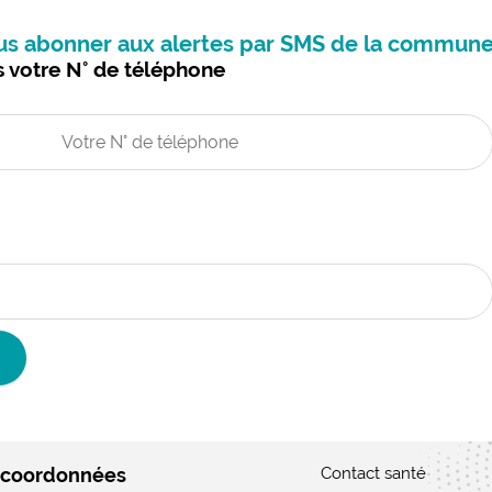
us abonner aux alertes par SMS de la commune
s votre N° de téléphone
 coordonnées
Contact santé