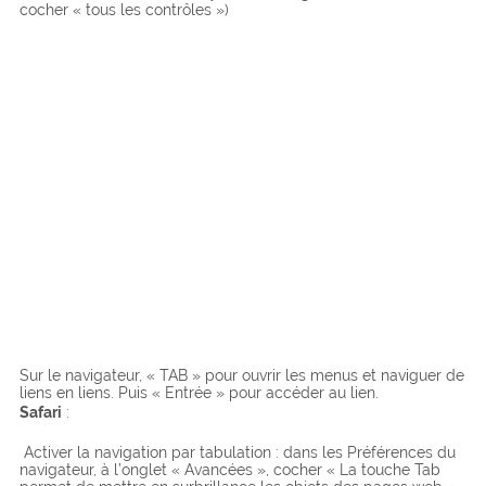
cocher « tous les contrôles »)
Sur le navigateur, « TAB » pour ouvrir les menus et naviguer de
liens en liens. Puis « Entrée » pour accéder au lien.
Safari
:
Activer la navigation par tabulation : dans les Préférences du
navigateur, à l’onglet « Avancées », cocher « La touche Tab