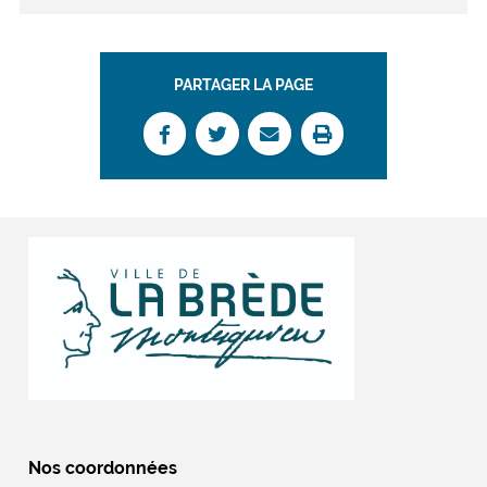
PARTAGER LA PAGE
Nos coordonnées