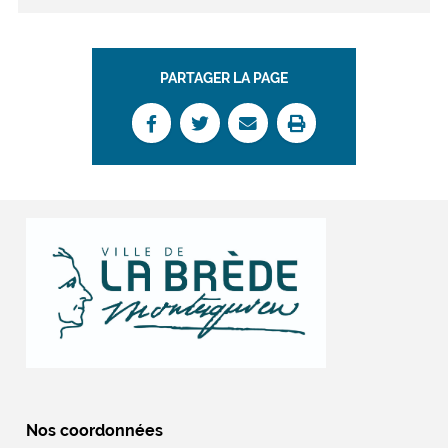
PARTAGER LA PAGE
Nos coordonnées