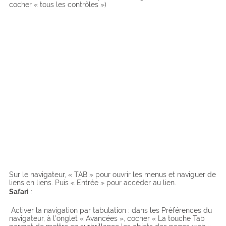
cocher « tous les contrôles »)
Sur le navigateur, « TAB » pour ouvrir les menus et naviguer de
liens en liens. Puis « Entrée » pour accéder au lien.
Safari
:
Activer la navigation par tabulation : dans les Préférences du
navigateur, à l’onglet « Avancées », cocher « La touche Tab