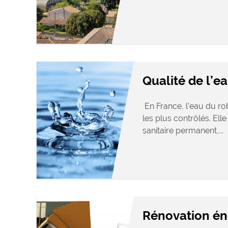
Qualité de l’e
En France, l’eau du rob
les plus contrôlés. Elle 
sanitaire permanent,...
Rénovation én