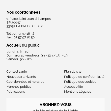
Nos coordonnées
1, Place Saint Jean d'Etampes
BP 30047
33652 LA BREDE CEDEX
Tél. : 05 57 97 18 58
Fax : 05 57 97 18 50
Accueil du public
Lundi : 15h - 19h
Du mardi au vendredi : 9h - 12h / 15h - 19h
Samedi : 9h - 12h
Contact santé
Plan du site
Nouveaux arrivants
Politique de confidentialité
Coordonnées et horaires
Politique des cookies
Marchés publics
Accessibilité
Publications
Mentions Légales
ABONNEZ-VOUS