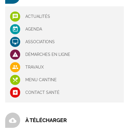
ACTUALITÉS
AGENDA
ASSOCIATIONS
DÉMARCHES EN LIGNE
TRAVAUX
MENU CANTINE
CONTACT SANTÉ
cloud_download
À TÉLÉCHARGER