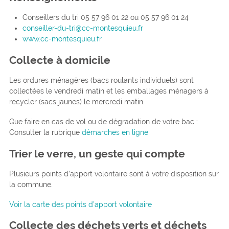
Conseillers du tri 05 57 96 01 22 ou 05 57 96 01 24
conseiller-du-tri@cc-montesquieu.fr
www.cc-montesquieu.fr
Collecte à domicile
Les ordures ménagères (bacs roulants individuels) sont
collectées le vendredi matin et les emballages ménagers à
recycler (sacs jaunes) le mercredi matin.
Que faire en cas de vol ou de dégradation de votre bac :
Consulter la rubrique
démarches en ligne
Trier le verre, un geste qui compte
Plusieurs points d’apport volontaire sont à votre disposition sur
la commune.
Voir la carte des points d’apport volontaire
Collecte des déchets verts et déchets