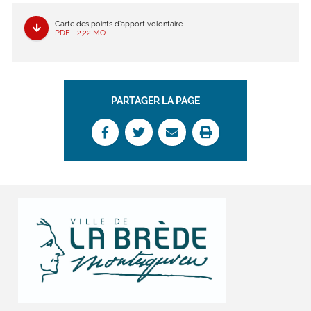
Carte des points d’apport volontaire
PDF - 2,22 MO
PARTAGER LA PAGE