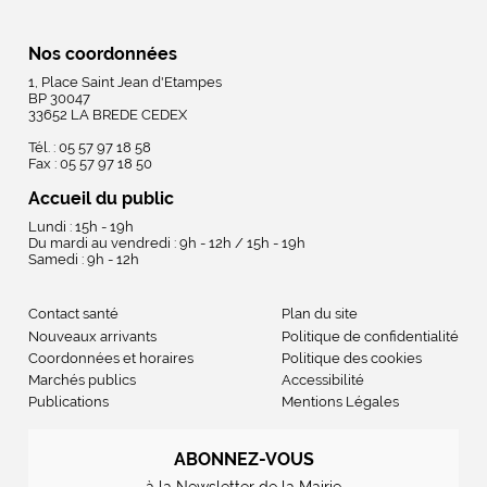
Nos coordonnées
1, Place Saint Jean d'Etampes
BP 30047
33652 LA BREDE CEDEX
Tél. : 05 57 97 18 58
Fax : 05 57 97 18 50
Accueil du public
Lundi : 15h - 19h
Du mardi au vendredi : 9h - 12h / 15h - 19h
Samedi : 9h - 12h
Contact santé
Plan du site
Nouveaux arrivants
Politique de confidentialité
Coordonnées et horaires
Politique des cookies
Marchés publics
Accessibilité
Publications
Mentions Légales
ABONNEZ-VOUS