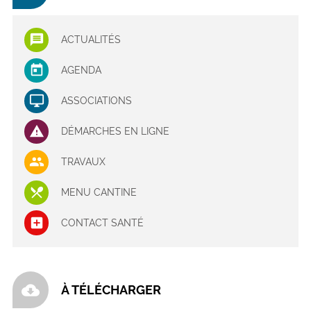
ACTUALITÉS
AGENDA
ASSOCIATIONS
DÉMARCHES EN LIGNE
TRAVAUX
MENU CANTINE
CONTACT SANTÉ
cloud_download
À TÉLÉCHARGER