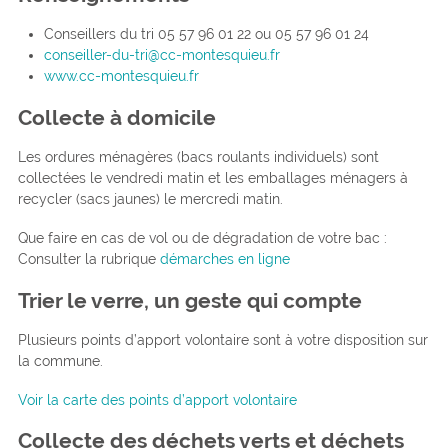
Conseillers du tri 05 57 96 01 22 ou 05 57 96 01 24
conseiller-du-tri@cc-montesquieu.fr
www.cc-montesquieu.fr
Collecte à domicile
Les ordures ménagères (bacs roulants individuels) sont
collectées le vendredi matin et les emballages ménagers à
recycler (sacs jaunes) le mercredi matin.
Que faire en cas de vol ou de dégradation de votre bac :
Consulter la rubrique
démarches en ligne
Trier le verre, un geste qui compte
Plusieurs points d’apport volontaire sont à votre disposition sur
la commune.
Voir la carte des points d’apport volontaire
Collecte des déchets verts et déchets