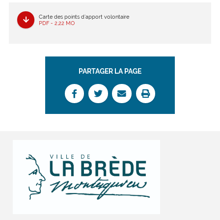
Carte des points d’apport volontaire
PDF - 2,22 MO
PARTAGER LA PAGE