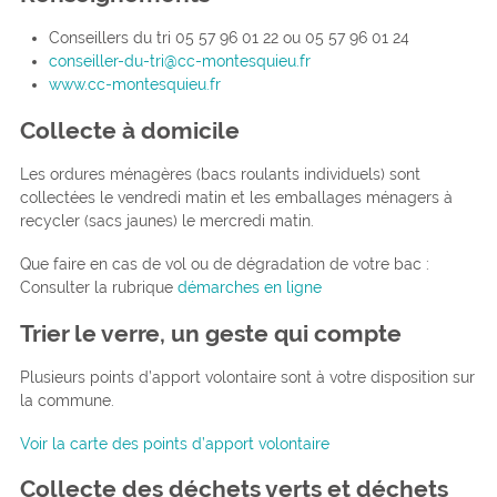
Conseillers du tri 05 57 96 01 22 ou 05 57 96 01 24
conseiller-du-tri@cc-montesquieu.fr
www.cc-montesquieu.fr
Collecte à domicile
Les ordures ménagères (bacs roulants individuels) sont
collectées le vendredi matin et les emballages ménagers à
recycler (sacs jaunes) le mercredi matin.
Que faire en cas de vol ou de dégradation de votre bac :
Consulter la rubrique
démarches en ligne
Trier le verre, un geste qui compte
Plusieurs points d’apport volontaire sont à votre disposition sur
la commune.
Voir la carte des points d’apport volontaire
Collecte des déchets verts et déchets