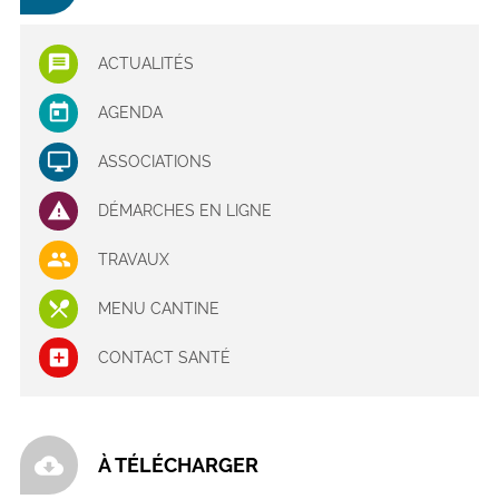
ACTUALITÉS
AGENDA
ASSOCIATIONS
DÉMARCHES EN LIGNE
TRAVAUX
MENU CANTINE
CONTACT SANTÉ
cloud_download
À TÉLÉCHARGER