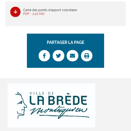
Carte des points d’apport volontaire
PDF - 2,22 MO
PARTAGER LA PAGE