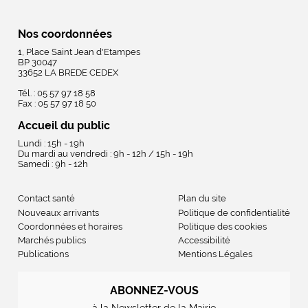
Nos coordonnées
1, Place Saint Jean d'Etampes
BP 30047
33652 LA BREDE CEDEX
Tél. : 05 57 97 18 58
Fax : 05 57 97 18 50
Accueil du public
Lundi : 15h - 19h
Du mardi au vendredi : 9h - 12h / 15h - 19h
Samedi : 9h - 12h
Contact santé
Plan du site
Nouveaux arrivants
Politique de confidentialité
Coordonnées et horaires
Politique des cookies
Marchés publics
Accessibilité
Publications
Mentions Légales
ABONNEZ-VOUS