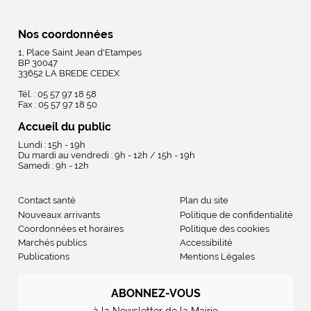
Nos coordonnées
1, Place Saint Jean d'Etampes
BP 30047
33652 LA BREDE CEDEX
Tél. : 05 57 97 18 58
Fax : 05 57 97 18 50
Accueil du public
Lundi : 15h - 19h
Du mardi au vendredi : 9h - 12h / 15h - 19h
Samedi : 9h - 12h
Contact santé
Plan du site
Nouveaux arrivants
Politique de confidentialité
Coordonnées et horaires
Politique des cookies
Marchés publics
Accessibilité
Publications
Mentions Légales
ABONNEZ-VOUS