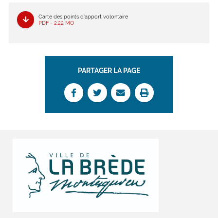
Carte des points d’apport volontaire
PDF - 2,22 MO
PARTAGER LA PAGE