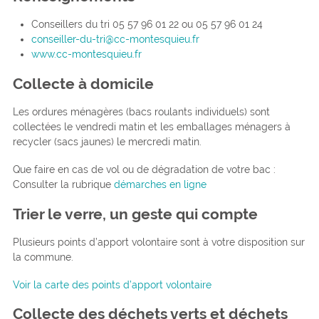
Conseillers du tri 05 57 96 01 22 ou 05 57 96 01 24
conseiller-du-tri@cc-montesquieu.fr
www.cc-montesquieu.fr
Collecte à domicile
Les ordures ménagères (bacs roulants individuels) sont
collectées le vendredi matin et les emballages ménagers à
recycler (sacs jaunes) le mercredi matin.
Que faire en cas de vol ou de dégradation de votre bac :
Consulter la rubrique
démarches en ligne
Trier le verre, un geste qui compte
Plusieurs points d’apport volontaire sont à votre disposition sur
la commune.
Voir la carte des points d’apport volontaire
Collecte des déchets verts et déchets