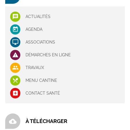
ACTUALITÉS
AGENDA
ASSOCIATIONS
DÉMARCHES EN LIGNE
TRAVAUX
MENU CANTINE
CONTACT SANTÉ
cloud_download
À TÉLÉCHARGER