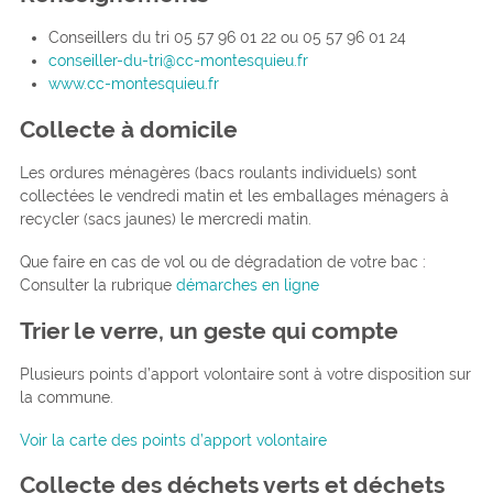
Conseillers du tri 05 57 96 01 22 ou 05 57 96 01 24
conseiller-du-tri@cc-montesquieu.fr
www.cc-montesquieu.fr
Collecte à domicile
Les ordures ménagères (bacs roulants individuels) sont
collectées le vendredi matin et les emballages ménagers à
recycler (sacs jaunes) le mercredi matin.
Que faire en cas de vol ou de dégradation de votre bac :
Consulter la rubrique
démarches en ligne
Trier le verre, un geste qui compte
Plusieurs points d’apport volontaire sont à votre disposition sur
la commune.
Voir la carte des points d’apport volontaire
Collecte des déchets verts et déchets