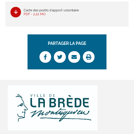
Carte des points d’apport volontaire
PDF - 2,22 MO
PARTAGER LA PAGE