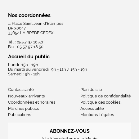
Nos coordonnées
1, Place Saint Jean d'Etampes
BP 30047
33652 LA BREDE CEDEX
Tél. : 05 57 97 18 58
Fax : 05 57 97 18 50
Accueil du public
Lundi : 15h - 19h
Du mardi au vendredi : 9h - 12h / 15h - 19h
Samedi : 9h - 12h
Contact santé
Plan du site
Nouveaux arrivants
Politique de confidentialité
Coordonnées et horaires
Politique des cookies
Marchés publics
Accessibilité
Publications
Mentions Légales
ABONNEZ-VOUS