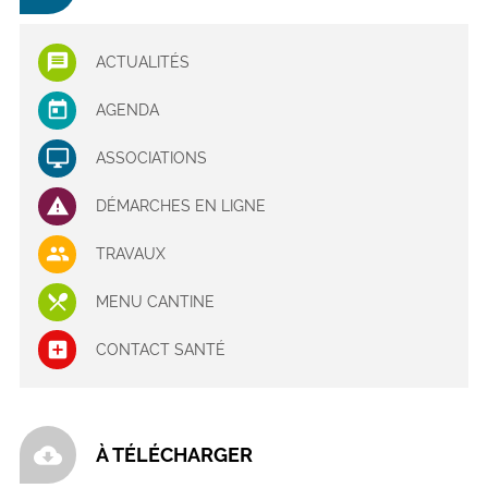
ACTUALITÉS
AGENDA
ASSOCIATIONS
DÉMARCHES EN LIGNE
TRAVAUX
MENU CANTINE
CONTACT SANTÉ
cloud_download
À TÉLÉCHARGER