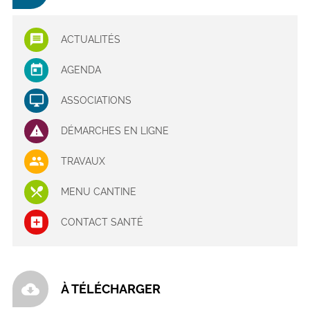
ACTUALITÉS
AGENDA
ASSOCIATIONS
DÉMARCHES EN LIGNE
TRAVAUX
MENU CANTINE
CONTACT SANTÉ
cloud_download
À TÉLÉCHARGER