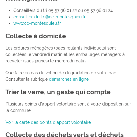
Conseillers du tri 05 57 96 01 22 ou 05 57 96 01 24
conseiller-du-tri@cc-montesquieu.fr
www.cc-montesquieu.fr
Collecte à domicile
Les ordures ménagères (bacs roulants individuels) sont
collectées le vendredi matin et les emballages ménagers à
recycler (sacs jaunes) le mercredi matin.
Que faire en cas de vol ou de dégradation de votre bac :
Consulter la rubrique
démarches en ligne
Trier le verre, un geste qui compte
Plusieurs points d’apport volontaire sont à votre disposition sur
la commune.
Voir la carte des points d’apport volontaire
Collecte des déchets verts et déchets