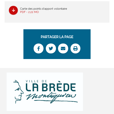
Carte des points d’apport volontaire
PDF - 2,22 MO
PARTAGER LA PAGE