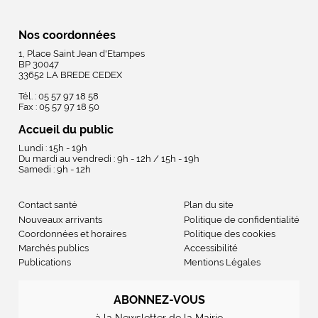
Nos coordonnées
1, Place Saint Jean d'Etampes
BP 30047
33652 LA BREDE CEDEX
Tél. : 05 57 97 18 58
Fax : 05 57 97 18 50
Accueil du public
Lundi : 15h - 19h
Du mardi au vendredi : 9h - 12h / 15h - 19h
Samedi : 9h - 12h
Contact santé
Plan du site
Nouveaux arrivants
Politique de confidentialité
Coordonnées et horaires
Politique des cookies
Marchés publics
Accessibilité
Publications
Mentions Légales
ABONNEZ-VOUS