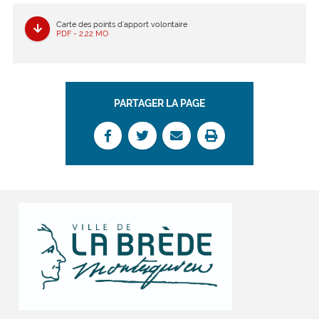
Carte des points d’apport volontaire
PDF - 2,22 MO
PARTAGER LA PAGE