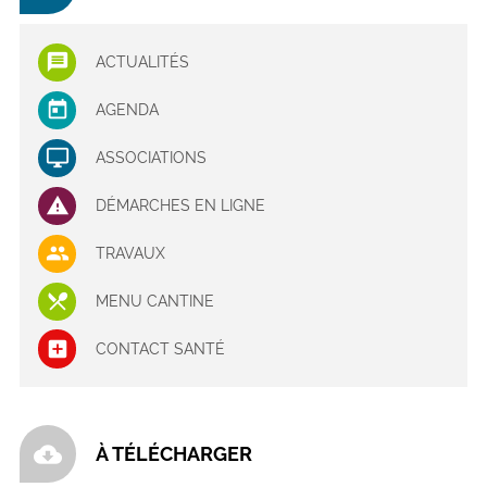
ACTUALITÉS
AGENDA
ASSOCIATIONS
DÉMARCHES EN LIGNE
TRAVAUX
MENU CANTINE
CONTACT SANTÉ
cloud_download
À TÉLÉCHARGER