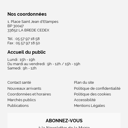
Nos coordonnées
1, Place Saint Jean d'Etampes
BP 30047
33652 LA BREDE CEDEX
Tél. : 05 57 97 18 58
Fax : 05 57 97 18 50
Accueil du public
Lundi : 15h - 19h
Du mardi au vendredi : 9h - 12h / 15h - 19h
Samedi : 9h - 12h
Contact santé
Plan du site
Nouveaux arrivants
Politique de confidentialité
Coordonnées et horaires
Politique des cookies
Marchés publics
Accessibilité
Publications
Mentions Légales
ABONNEZ-VOUS