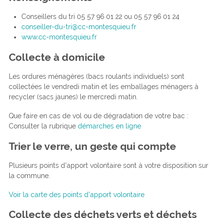
Conseillers du tri 05 57 96 01 22 ou 05 57 96 01 24
conseiller-du-tri@cc-montesquieu.fr
www.cc-montesquieu.fr
Collecte à domicile
Les ordures ménagères (bacs roulants individuels) sont
collectées le vendredi matin et les emballages ménagers à
recycler (sacs jaunes) le mercredi matin.
Que faire en cas de vol ou de dégradation de votre bac :
Consulter la rubrique
démarches en ligne
Trier le verre, un geste qui compte
Plusieurs points d’apport volontaire sont à votre disposition sur
la commune.
Voir la carte des points d’apport volontaire
Collecte des déchets verts et déchets