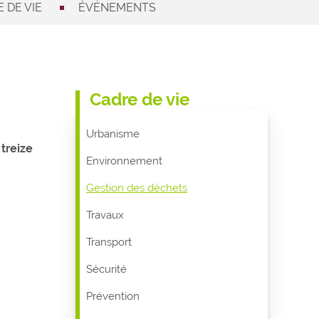
 DE VIE
ÉVÉNEMENTS
Cadre de vie
Urbanisme
treize
Environnement
Gestion des déchets
Travaux
Transport
Sécurité
Prévention