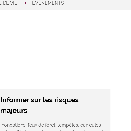
 DE VIE
ÉVÉNEMENTS
Informer sur les risques
majeurs
Inondations, feux de forêt, tempêtes, canicules