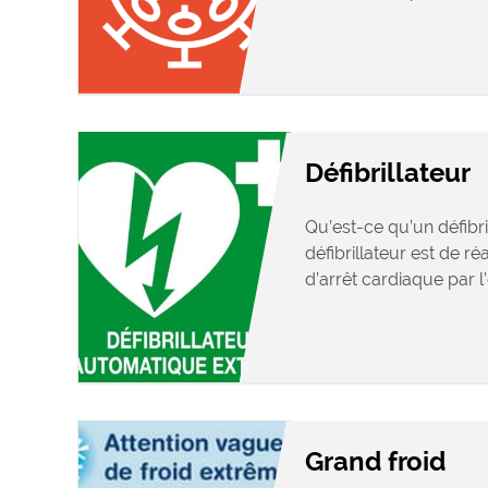
Défibrillateur
Qu’est-ce qu’un défibri
défibrillateur est de r
d’arrêt cardiaque par l’
Grand froid