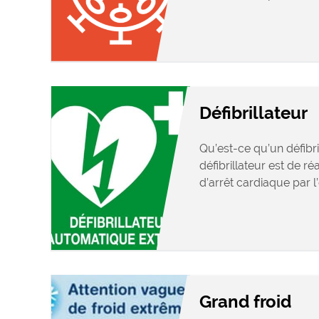
Défibrillateur
Qu’est-ce qu’un défibri
défibrillateur est de r
d’arrêt cardiaque par l’
Grand froid