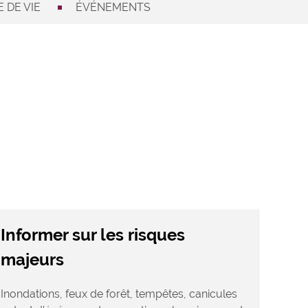
 DE VIE
ÉVÉNEMENTS
Informer sur les risques
majeurs
Inondations, feux de forêt, tempêtes, canicules