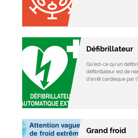
Défibrillateur
Qu’est-ce qu’un défibri
défibrillateur est de r
d’arrêt cardiaque par l’
Grand froid