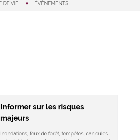
 DE VIE
ÉVÉNEMENTS
Informer sur les risques
majeurs
Inondations, feux de forêt, tempêtes, canicules