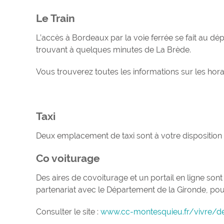
Le Train
L’accès à Bordeaux par la voie ferrée se fait au d
trouvant à quelques minutes de La Brède.
Vous trouverez toutes les informations sur les horair
Taxi
Deux emplacement de taxi sont à votre disposition
Co voiturage
Des aires de covoiturage et un portail en ligne
partenariat avec le Département de la Gironde, pour
Consulter le site :
www.cc-montesquieu.fr/vivre/d