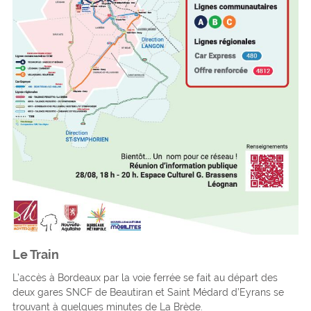
Le Train
L’accès à Bordeaux par la voie ferrée se fait au départ des
deux gares SNCF de Beautiran et Saint Médard d’Eyrans se
trouvant à quelques minutes de La Brède.