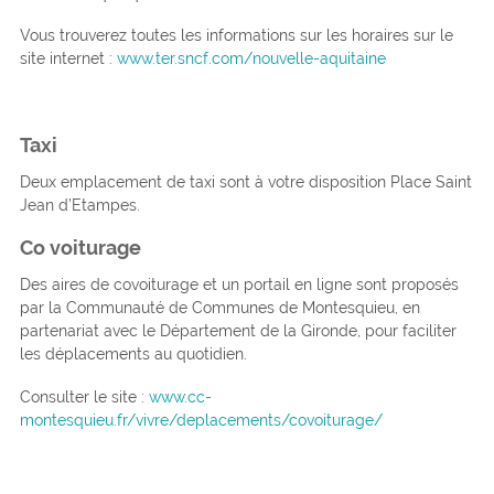
Vous trouverez toutes les informations sur les horaires sur le
site internet :
www.ter.sncf.com/nouvelle-aquitaine
Taxi
Deux emplacement de taxi sont à votre disposition Place Saint
Jean d’Etampes.
Co voiturage
Des aires de covoiturage et un portail en ligne sont proposés
par la Communauté de Communes de Montesquieu, en
partenariat avec le Département de la Gironde, pour faciliter
les déplacements au quotidien.
Consulter le site :
www.cc-
montesquieu.fr/vivre/deplacements/covoiturage/