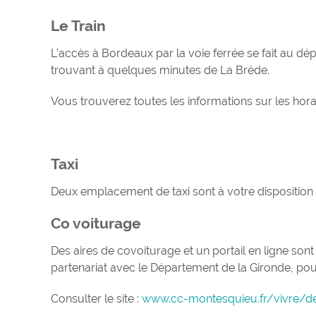
Le Train
L’accès à Bordeaux par la voie ferrée se fait au d
trouvant à quelques minutes de La Brède.
Vous trouverez toutes les informations sur les horair
Taxi
Deux emplacement de taxi sont à votre disposition
Co voiturage
Des aires de covoiturage et un portail en ligne
partenariat avec le Département de la Gironde, pour
Consulter le site :
www.cc-montesquieu.fr/vivre/d