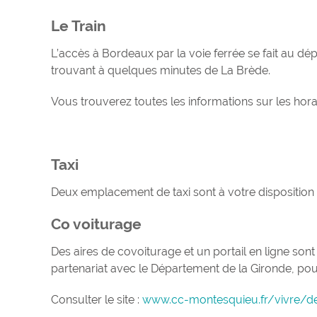
Le Train
L’accès à Bordeaux par la voie ferrée se fait au d
trouvant à quelques minutes de La Brède.
Vous trouverez toutes les informations sur les horair
Taxi
Deux emplacement de taxi sont à votre disposition
Co voiturage
Des aires de covoiturage et un portail en ligne
partenariat avec le Département de la Gironde, pour
Consulter le site :
www.cc-montesquieu.fr/vivre/d