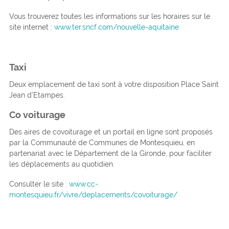
Vous trouverez toutes les informations sur les horaires sur le
site internet :
www.ter.sncf.com/nouvelle-aquitaine
Taxi
Deux emplacement de taxi sont à votre disposition Place Saint
Jean d’Etampes.
Co voiturage
Des aires de covoiturage et un portail en ligne sont proposés
par la Communauté de Communes de Montesquieu, en
partenariat avec le Département de la Gironde, pour faciliter
les déplacements au quotidien.
Consulter le site :
www.cc-
montesquieu.fr/vivre/deplacements/covoiturage/