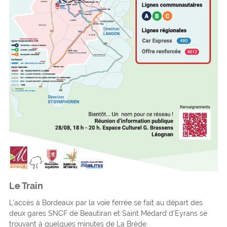
Le Train
L’accès à Bordeaux par la voie ferrée se fait au départ des
deux gares SNCF de Beautiran et Saint Médard d’Eyrans se
trouvant à quelques minutes de La Brède.