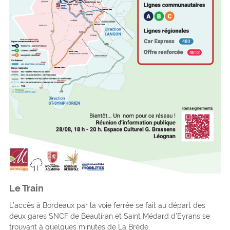
Le Train
L’accès à Bordeaux par la voie ferrée se fait au départ des
deux gares SNCF de Beautiran et Saint Médard d’Eyrans se
trouvant à quelques minutes de La Brède.