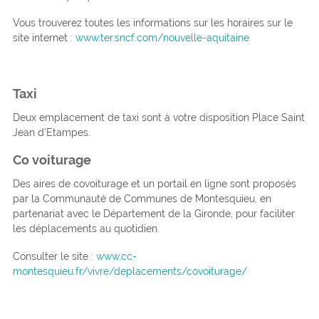
Vous trouverez toutes les informations sur les horaires sur le
site internet :
www.ter.sncf.com/nouvelle-aquitaine
Taxi
Deux emplacement de taxi sont à votre disposition Place Saint
Jean d’Etampes.
Co voiturage
Des aires de covoiturage et un portail en ligne sont proposés
par la Communauté de Communes de Montesquieu, en
partenariat avec le Département de la Gironde, pour faciliter
les déplacements au quotidien.
Consulter le site :
www.cc-
montesquieu.fr/vivre/deplacements/covoiturage/