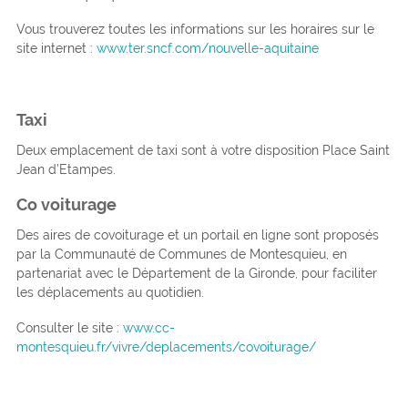
Vous trouverez toutes les informations sur les horaires sur le
site internet :
www.ter.sncf.com/nouvelle-aquitaine
Taxi
Deux emplacement de taxi sont à votre disposition Place Saint
Jean d’Etampes.
Co voiturage
Des aires de covoiturage et un portail en ligne sont proposés
par la Communauté de Communes de Montesquieu, en
partenariat avec le Département de la Gironde, pour faciliter
les déplacements au quotidien.
Consulter le site :
www.cc-
montesquieu.fr/vivre/deplacements/covoiturage/