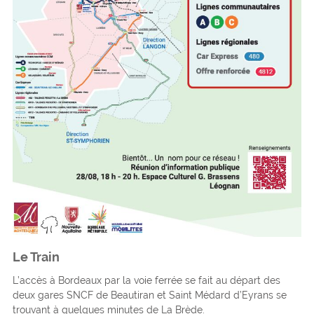
Le Train
L’accès à Bordeaux par la voie ferrée se fait au départ des
deux gares SNCF de Beautiran et Saint Médard d’Eyrans se
trouvant à quelques minutes de La Brède.