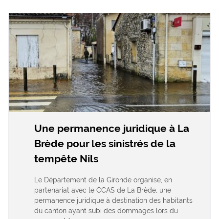
Une permanence juridique à La
Brède pour les sinistrés de la
tempête Nils
Le Département de la Gironde organise, en
partenariat avec le CCAS de La Brède, une
permanence juridique à destination des habitants
du canton ayant subi des dommages lors du