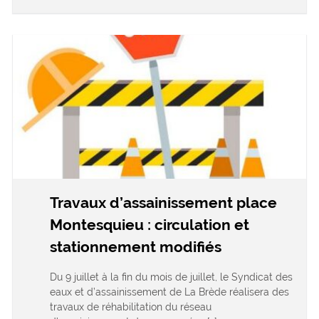
Travaux d’assainissement place
Montesquieu : circulation et
stationnement modifiés
Du 9 juillet à la fin du mois de juillet, le Syndicat des
eaux et d’assainissement de La Brède réalisera des
travaux de réhabilitation du réseau