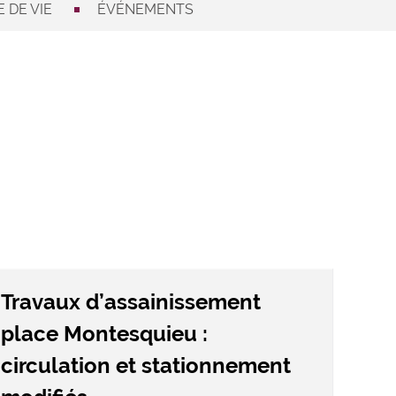
 DE VIE
ÉVÉNEMENTS
Travaux d’assainissement
place Montesquieu :
circulation et stationnement