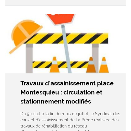
Travaux d’assainissement place
Montesquieu : circulation et
stationnement modifiés
Du 9 juillet à la fin du mois de juillet, le Syndicat des
eaux et d’assainissement de La Brède réalisera des
travaux de réhabilitation du réseau