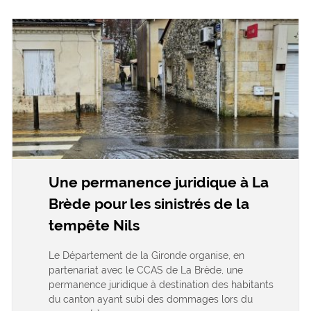
Une permanence juridique à La
Brède pour les sinistrés de la
tempête Nils
Le Département de la Gironde organise, en
partenariat avec le CCAS de La Brède, une
permanence juridique à destination des habitants
du canton ayant subi des dommages lors du