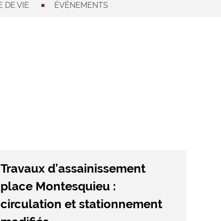
 DE VIE
ÉVÉNEMENTS
Travaux d’assainissement
place Montesquieu :
circulation et stationnement