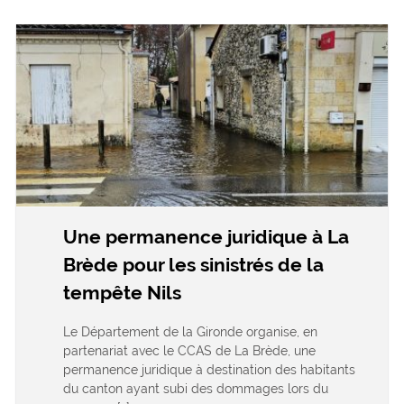
Une permanence juridique à La
Brède pour les sinistrés de la
tempête Nils
Le Département de la Gironde organise, en
partenariat avec le CCAS de La Brède, une
permanence juridique à destination des habitants
du canton ayant subi des dommages lors du