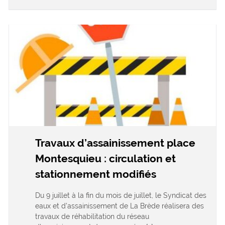
Travaux d’assainissement place
Montesquieu : circulation et
stationnement modifiés
Du 9 juillet à la fin du mois de juillet, le Syndicat des
eaux et d’assainissement de La Brède réalisera des
travaux de réhabilitation du réseau