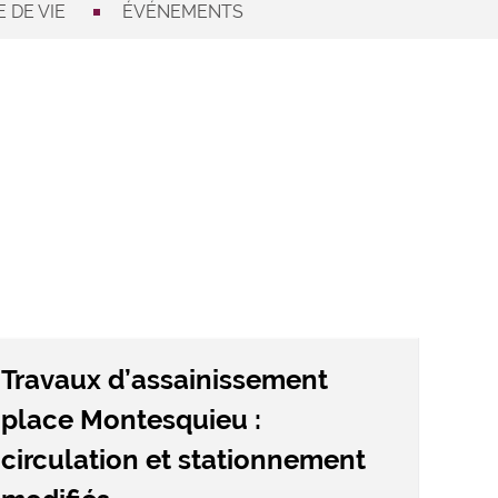
 DE VIE
ÉVÉNEMENTS
Travaux d’assainissement
place Montesquieu :
circulation et stationnement