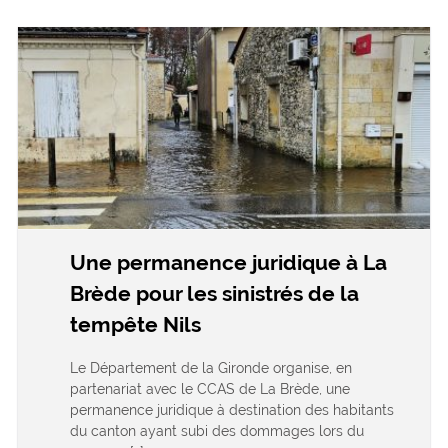
Une permanence juridique à La
Brède pour les sinistrés de la
tempête Nils
Le Département de la Gironde organise, en
partenariat avec le CCAS de La Brède, une
permanence juridique à destination des habitants
du canton ayant subi des dommages lors du