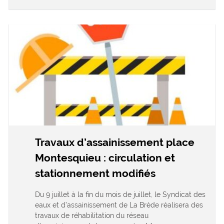
Travaux d’assainissement place
Montesquieu : circulation et
stationnement modifiés
Du 9 juillet à la fin du mois de juillet, le Syndicat des
eaux et d’assainissement de La Brède réalisera des
travaux de réhabilitation du réseau