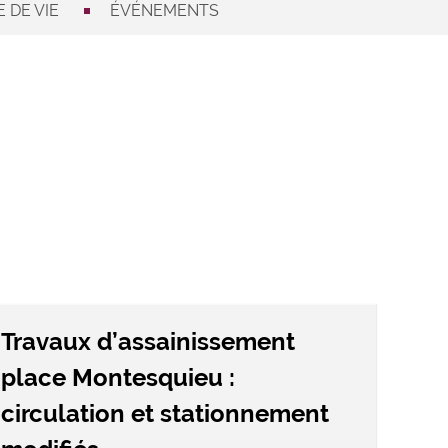
 DE VIE
ÉVÉNEMENTS
Travaux d’assainissement
place Montesquieu :
circulation et stationnement