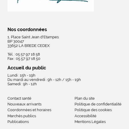
Nos coordonnées
1, Place Saint Jean d'Etampes
BP 30047
33652 LA BREDE CEDEX
Tél. : 05 57 97 18 58
Fax : 05 57 97 18 50
Accueil du public
Lundi : 15h - 19h
Du mardi au vendredi : 9h - 12h / 15h - 19h
Samedi : 9h - 12h
Contact santé
Plan du site
Nouveaux arrivants
Politique de confidentialité
Coordonnées et horaires
Politique des cookies
Marchés publics
Accessibilité
Publications
Mentions Légales