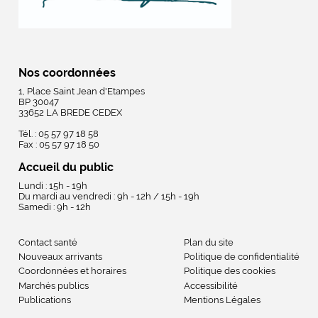
Nos coordonnées
1, Place Saint Jean d'Etampes
BP 30047
33652 LA BREDE CEDEX
Tél. : 05 57 97 18 58
Fax : 05 57 97 18 50
Accueil du public
Lundi : 15h - 19h
Du mardi au vendredi : 9h - 12h / 15h - 19h
Samedi : 9h - 12h
Contact santé
Plan du site
Nouveaux arrivants
Politique de confidentialité
Coordonnées et horaires
Politique des cookies
Marchés publics
Accessibilité
Publications
Mentions Légales