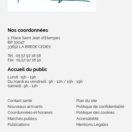
Nos coordonnées
1, Place Saint Jean d'Etampes
BP 30047
33652 LA BREDE CEDEX
Tél. : 05 57 97 18 58
Fax : 05 57 97 18 50
Accueil du public
Lundi : 15h - 19h
Du mardi au vendredi : 9h - 12h / 15h - 19h
Samedi : 9h - 12h
Contact santé
Plan du site
Nouveaux arrivants
Politique de confidentialité
Coordonnées et horaires
Politique des cookies
Marchés publics
Accessibilité
Publications
Mentions Légales