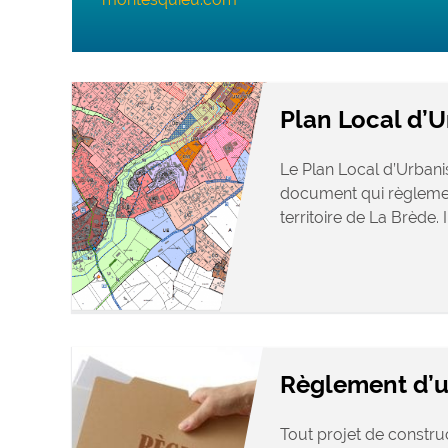
Plan Local d’
Le Plan Local d’Urbani
document qui règlement
territoire de La Brède. Il 
Règlement d’
Tout projet de constru