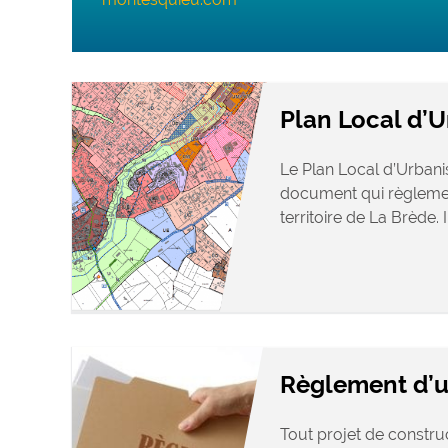
Plan Local d’
Le Plan Local d’Urbani
document qui règlement
territoire de La Brède. Il 
Règlement d’
Tout projet de constru