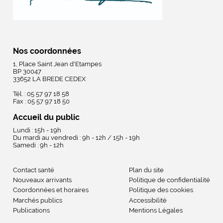
Nos coordonnées
1, Place Saint Jean d'Etampes
BP 30047
33652 LA BREDE CEDEX
Tél. : 05 57 97 18 58
Fax : 05 57 97 18 50
Accueil du public
Lundi : 15h - 19h
Du mardi au vendredi : 9h - 12h / 15h - 19h
Samedi : 9h - 12h
Contact santé
Plan du site
Nouveaux arrivants
Politique de confidentialité
Coordonnées et horaires
Politique des cookies
Marchés publics
Accessibilité
Publications
Mentions Légales