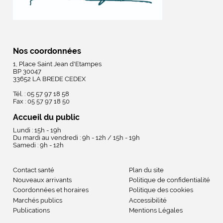
Nos coordonnées
1, Place Saint Jean d'Etampes
BP 30047
33652 LA BREDE CEDEX
Tél. : 05 57 97 18 58
Fax : 05 57 97 18 50
Accueil du public
Lundi : 15h - 19h
Du mardi au vendredi : 9h - 12h / 15h - 19h
Samedi : 9h - 12h
Contact santé
Plan du site
Nouveaux arrivants
Politique de confidentialité
Coordonnées et horaires
Politique des cookies
Marchés publics
Accessibilité
Publications
Mentions Légales