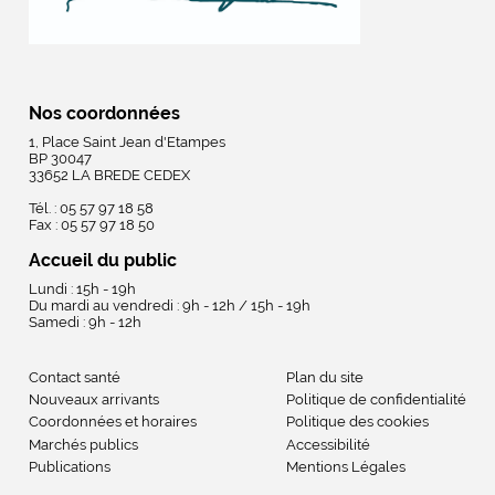
Nos coordonnées
1, Place Saint Jean d'Etampes
BP 30047
33652 LA BREDE CEDEX
Tél. : 05 57 97 18 58
Fax : 05 57 97 18 50
Accueil du public
Lundi : 15h - 19h
Du mardi au vendredi : 9h - 12h / 15h - 19h
Samedi : 9h - 12h
Contact santé
Plan du site
Nouveaux arrivants
Politique de confidentialité
Coordonnées et horaires
Politique des cookies
Marchés publics
Accessibilité
Publications
Mentions Légales