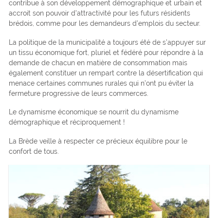
contribue à son développement démographique et urbain et
accroit son pouvoir d’attractivité pour les futurs résidents
brédois, comme pour les demandeurs d’emplois du secteur.
La politique de la municipalité a toujours été de s’appuyer sur
un tissu économique fort, pluriel et fédéré pour répondre à la
demande de chacun en matière de consommation mais
également constituer un rempart contre la désertification qui
menace certaines communes rurales qui n’ont pu éviter la
fermeture progressive de leurs commerces.
Le dynamisme économique se nourrit du dynamisme
démographique et réciproquement !
La Brède veille à respecter ce précieux équilibre pour le
confort de tous.