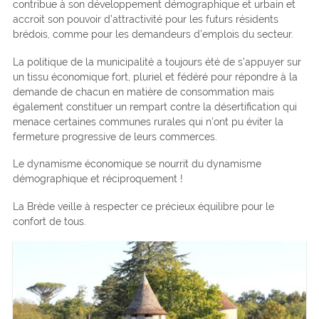
contribue à son développement démographique et urbain et
accroit son pouvoir d’attractivité pour les futurs résidents
brédois, comme pour les demandeurs d’emplois du secteur.
La politique de la municipalité a toujours été de s’appuyer sur
un tissu économique fort, pluriel et fédéré pour répondre à la
demande de chacun en matière de consommation mais
également constituer un rempart contre la désertification qui
menace certaines communes rurales qui n’ont pu éviter la
fermeture progressive de leurs commerces.
Le dynamisme économique se nourrit du dynamisme
démographique et réciproquement !
La Brède veille à respecter ce précieux équilibre pour le
confort de tous.