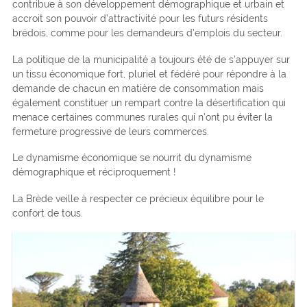
contribue à son développement démographique et urbain et
accroit son pouvoir d’attractivité pour les futurs résidents
brédois, comme pour les demandeurs d’emplois du secteur.
La politique de la municipalité a toujours été de s’appuyer sur
un tissu économique fort, pluriel et fédéré pour répondre à la
demande de chacun en matière de consommation mais
également constituer un rempart contre la désertification qui
menace certaines communes rurales qui n’ont pu éviter la
fermeture progressive de leurs commerces.
Le dynamisme économique se nourrit du dynamisme
démographique et réciproquement !
La Brède veille à respecter ce précieux équilibre pour le
confort de tous.