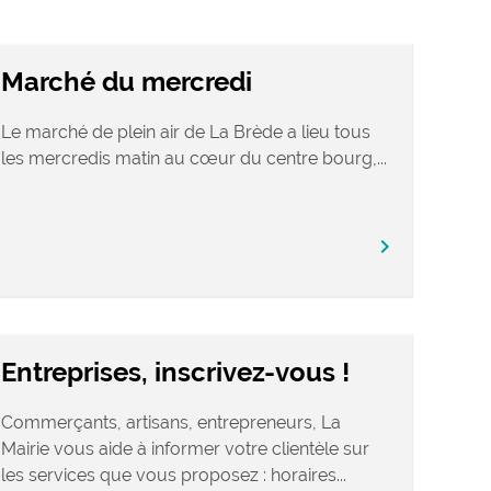
Marché du mercredi
Le marché de plein air de La Brède a lieu tous
les mercredis matin au cœur du centre bourg,...
chevron_right
Entreprises, inscrivez-vous !
Commerçants, artisans, entrepreneurs, La
Mairie vous aide à informer votre clientèle sur
les services que vous proposez : horaires...