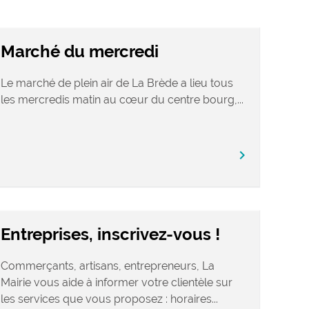
Marché du mercredi
Le marché de plein air de La Brède a lieu tous
les mercredis matin au cœur du centre bourg,...
chevron_right
Entreprises, inscrivez-vous !
Commerçants, artisans, entrepreneurs, La
Mairie vous aide à informer votre clientèle sur
les services que vous proposez : horaires...