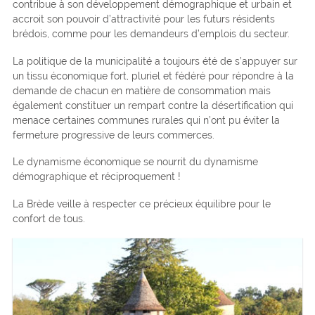
contribue à son développement démographique et urbain et
accroit son pouvoir d’attractivité pour les futurs résidents
brédois, comme pour les demandeurs d’emplois du secteur.
La politique de la municipalité a toujours été de s’appuyer sur
un tissu économique fort, pluriel et fédéré pour répondre à la
demande de chacun en matière de consommation mais
également constituer un rempart contre la désertification qui
menace certaines communes rurales qui n’ont pu éviter la
fermeture progressive de leurs commerces.
Le dynamisme économique se nourrit du dynamisme
démographique et réciproquement !
La Brède veille à respecter ce précieux équilibre pour le
confort de tous.