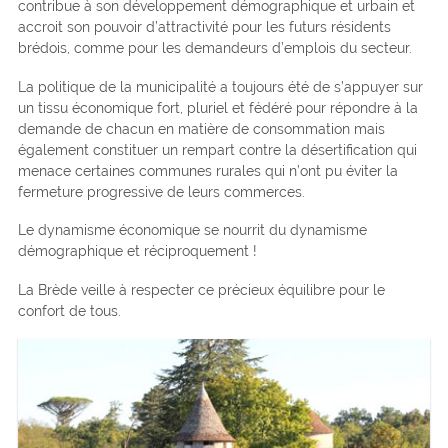
contribue à son développement démographique et urbain et
accroit son pouvoir d’attractivité pour les futurs résidents
brédois, comme pour les demandeurs d’emplois du secteur.
La politique de la municipalité a toujours été de s’appuyer sur
un tissu économique fort, pluriel et fédéré pour répondre à la
demande de chacun en matière de consommation mais
également constituer un rempart contre la désertification qui
menace certaines communes rurales qui n’ont pu éviter la
fermeture progressive de leurs commerces.
Le dynamisme économique se nourrit du dynamisme
démographique et réciproquement !
La Brède veille à respecter ce précieux équilibre pour le
confort de tous.