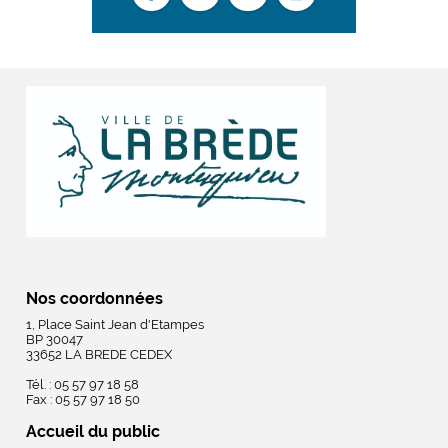
Nos coordonnées
1, Place Saint Jean d'Etampes
BP 30047
33652 LA BREDE CEDEX
Tél. : 05 57 97 18 58
Fax : 05 57 97 18 50
Accueil du public