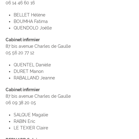
06 14 46 60 16
BELLET Hélène
BOUMHA Fatima
QUENDOLO Joëlle
Cabinet infirmier
87 bis avenue Charles de Gaulle
05 56 20 77 12
QUENTEL Danièle
DURET Manon
RABALLAND Jeanne
Cabinet infirmier
87 bis avenue Charles de Gaulle
06 09 38 20 05
SALQUE Magalie
RABIN Eric
LE TEXIER Claire