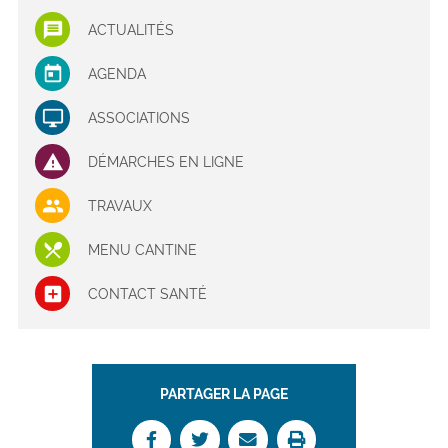
ACTUALITÉS
AGENDA
ASSOCIATIONS
DÉMARCHES EN LIGNE
TRAVAUX
MENU CANTINE
CONTACT SANTÉ
PARTAGER LA PAGE