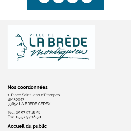
Nos coordonnées
1, Place Saint Jean d'Etampes
BP 30047
33652 LA BREDE CEDEX
Tél. : 05 57 97 18 58
Fax : 05 57 97 18 50
Accueil du public