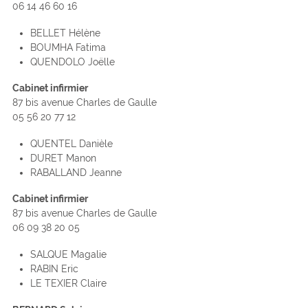
06 14 46 60 16
BELLET Hélène
BOUMHA Fatima
QUENDOLO Joëlle
Cabinet infirmier
87 bis avenue Charles de Gaulle
05 56 20 77 12
QUENTEL Danièle
DURET Manon
RABALLAND Jeanne
Cabinet infirmier
87 bis avenue Charles de Gaulle
06 09 38 20 05
SALQUE Magalie
RABIN Eric
LE TEXIER Claire