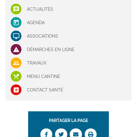
ACTUALITÉS
AGENDA
ASSOCIATIONS
DÉMARCHES EN LIGNE
TRAVAUX
MENU CANTINE
CONTACT SANTÉ
PARTAGER LA PAGE