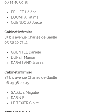
06 14 46 60 16
BELLET Hélène
BOUMHA Fatima
QUENDOLO Joëlle
Cabinet infirmier
87 bis avenue Charles de Gaulle
05 56 20 77 12
QUENTEL Danièle
DURET Manon
RABALLAND Jeanne
Cabinet infirmier
87 bis avenue Charles de Gaulle
06 09 38 20 05
SALQUE Magalie
RABIN Eric
LE TEXIER Claire