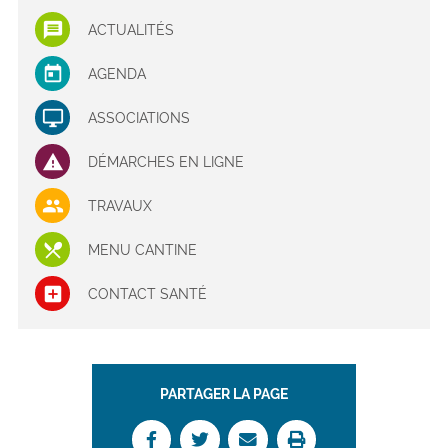
ACTUALITÉS
AGENDA
ASSOCIATIONS
DÉMARCHES EN LIGNE
TRAVAUX
MENU CANTINE
CONTACT SANTÉ
PARTAGER LA PAGE