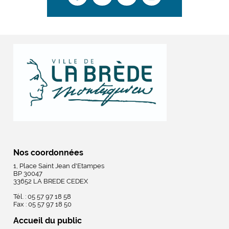
Nos coordonnées
1, Place Saint Jean d'Etampes
BP 30047
33652 LA BREDE CEDEX
Tél. : 05 57 97 18 58
Fax : 05 57 97 18 50
Accueil du public