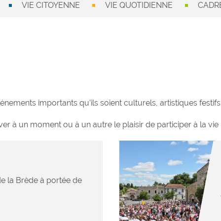
VIE CITOYENNE
VIE QUOTIDIENNE
CADRE
nements importants qu’ils soient culturels, artistiques festifs 
r à un moment ou à un autre le plaisir de participer à la vie 
e la Brède à portée de