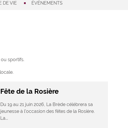
 DE VIE
ÉVÉNEMENTS
ou sportifs.
locale.
Fête de la Rosière
Du 19 au 21 juin 2026, La Brède célébrera sa
jeunesse à l’occasion des fêtes de la Rosière.
La...